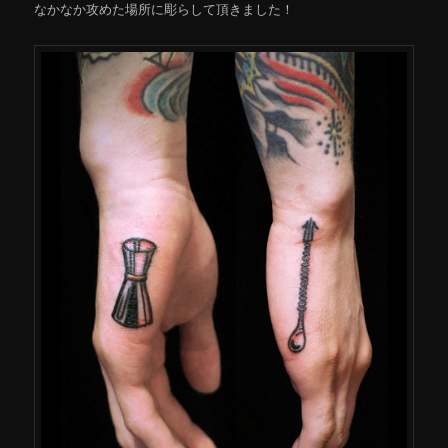
なかなか攻めた場所に彫らして頂きました！