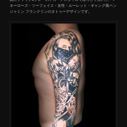
ネーローズ・ツーフェイス・女性・ルーレット・ギャング風ベン
ジャミン フランクリンのタトゥーデザインです。