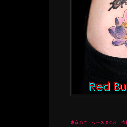
東京のタトゥースタジオ 吉祥寺 Re