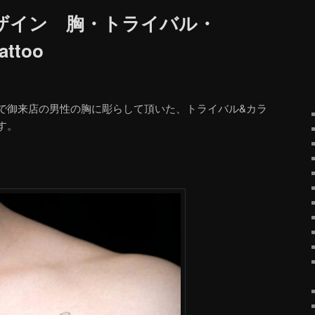
ザイン 胸・トライバル・
attoo
で御来店の男性の胸に彫らして頂いた、トライバル&カラ
す。