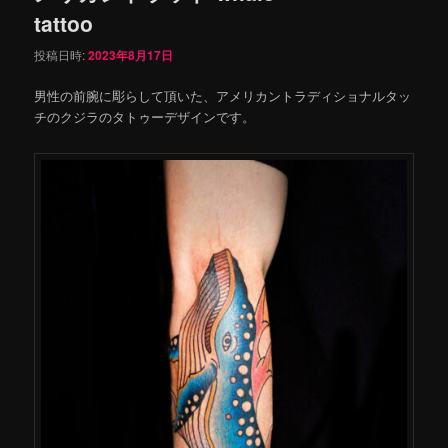
tattoo
投稿日時:
2023年8月17日
男性の前腕に彫らして頂いた、アメリカントラディショナルタッ
チのクジラのタトゥーデザインです。