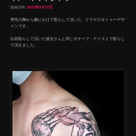
投稿日時:
2022年3月17日
男性の胸から腕にかけて彫らして頂いた、クラゲのタトゥーデザ
インです。
以前彫らして頂いた彼女さんと同じモチーフ・テイストで彫らし
て頂きました。