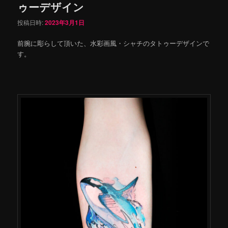
ゥーデザイン
投稿日時:
2023年3月1日
前腕に彫らして頂いた、水彩画風・シャチのタトゥーデザインで
す。