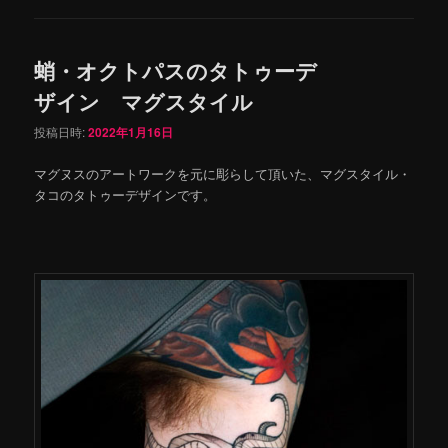
蛸・オクトパスのタトゥーデ
ザイン マグスタイル
投稿日時:
2022年1月16日
マグヌスのアートワークを元に彫らして頂いた、マグスタイル・
タコのタトゥーデザインです。