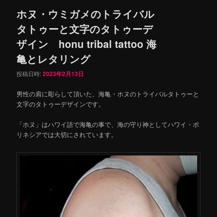
ホヌ・ウミガメのトライバル
タトゥーと文字のタトゥーデ
ザイン honu tribal tattoo 海
亀とレタリング
投稿日時:
2023年2月13日
男性の肩に彫らして頂いた、海亀・ホヌのトライバルタトゥーと
文字のタトゥーデザインです。
「ホヌ」はハワイ語で海亀の事で、海の守り神としてハワイ・ポ
リネシアでは大切にされています。