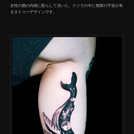
女性の腕の内側に彫らして頂いた、クジラの中に無限の宇宙が有
るタトゥーデザインです。