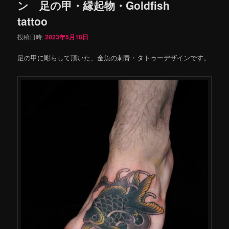
ン 足の甲・縁起物・Goldfish
tattoo
投稿日時:
2023年5月18日
足の甲に彫らして頂いた、金魚の刺青・タトゥーデザインです。