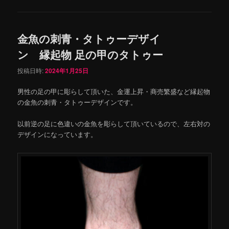
金魚の刺青・タトゥーデザイ
ン 縁起物 足の甲のタトゥー
投稿日時:
2024年1月25日
男性の足の甲に彫らして頂いた、金運上昇・商売繁盛など縁起物
の金魚の刺青・タトゥーデザインです。
以前逆の足に色違いの金魚を彫らして頂いているので、左右対の
デザインになっています。