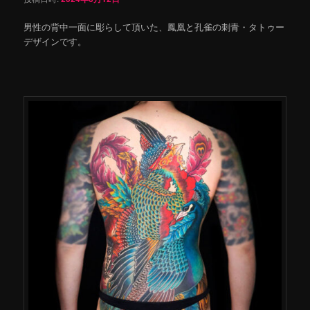
男性の背中一面に彫らして頂いた、鳳凰と孔雀の刺青・タトゥー
デザインです。