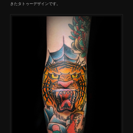
きたタトゥーデザインです。