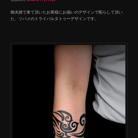
御夫婦で来て頂いたお客様にお揃いのデザインで彫らして頂い
た、ツバメのトライバルタトゥーデザインです。