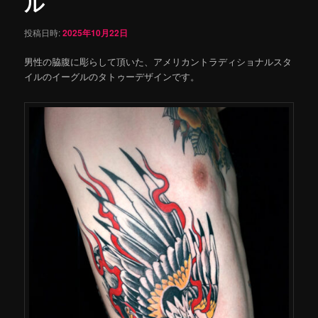
ル
投稿日時:
2025年10月22日
男性の脇腹に彫らして頂いた、アメリカントラディショナルスタ
イルのイーグルのタトゥーデザインです。