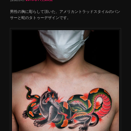
男性の胸に彫らして頂いた、アメリカントラッドスタイルのパン
サーと蛇のタトゥーデザインです。