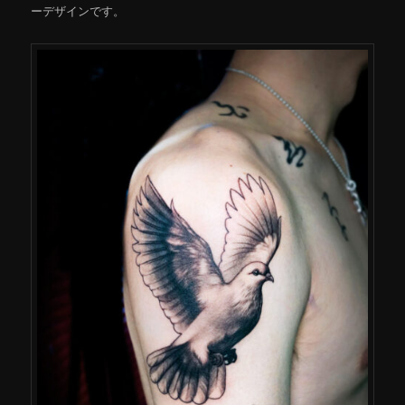
ーデザインです。