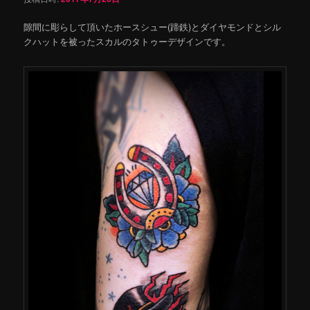
隙間に彫らして頂いたホースシュー(蹄鉄)とダイヤモンドとシル
クハットを被ったスカルのタトゥーデザインです。