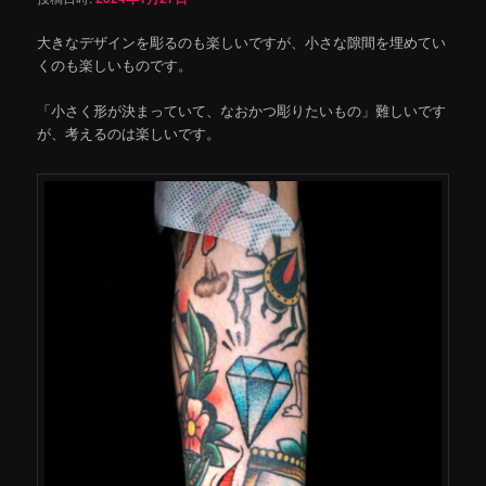
大きなデザインを彫るのも楽しいですが、小さな隙間を埋めてい
くのも楽しいものです。
「小さく形が決まっていて、なおかつ彫りたいもの」難しいです
が、考えるのは楽しいです。