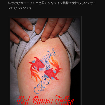
鮮やかなカラーリングと柔らかなライン模様で女性らしいデザイ
ンになっています。