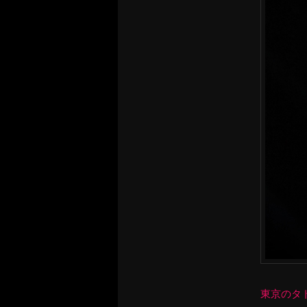
東京のタトゥ