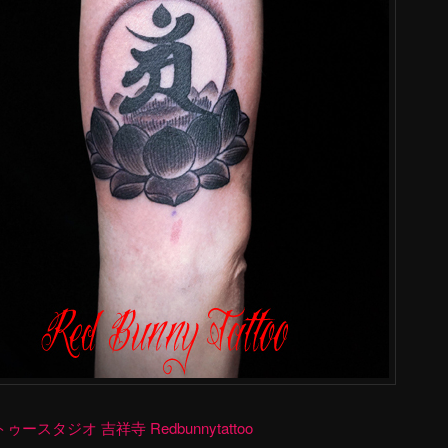
ースタジオ 吉祥寺 Redbunnytattoo