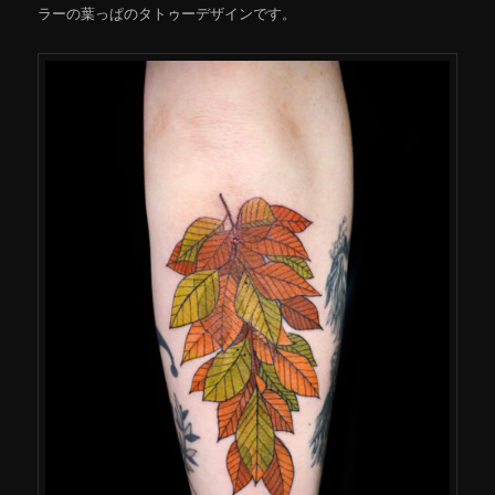
ラーの葉っぱのタトゥーデザインです。