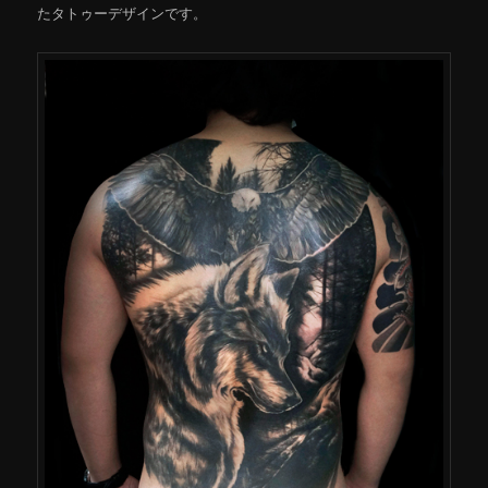
たタトゥーデザインです。