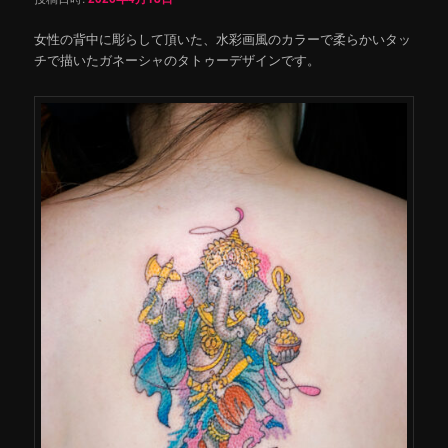
女性の背中に彫らして頂いた、水彩画風のカラーで柔らかいタッ
チで描いたガネーシャのタトゥーデザインです。