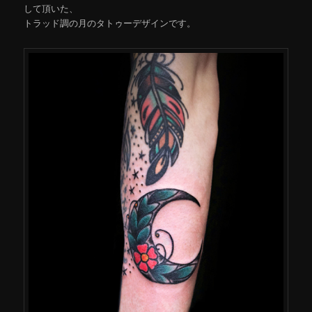
して頂いた、
トラッド調の月のタトゥーデザインです。