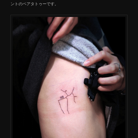
ントのペアタトゥーです。