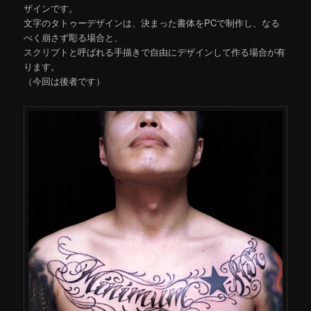
ザインです。
文字のタトゥーデザインは、決まった書体をPCで制作し、なる
べく崩さず彫る場合と、
スクリプトと呼ばれる手描きで自由にデザインして作る場合が有
ります。
（今回は後者です）