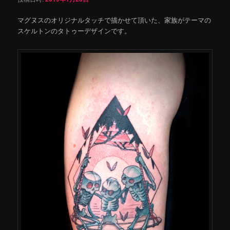
マグヌスのオリジナルタッチで描かせて頂いた、家族がテーマの
スケルトンのタトゥーデザインです。