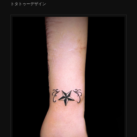
トタトゥーデザイン