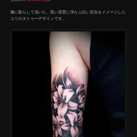
腕に彫らして頂いた、黒い背景に浮かぶ白い百合をイメージした
ユリのタトゥーデザインです。