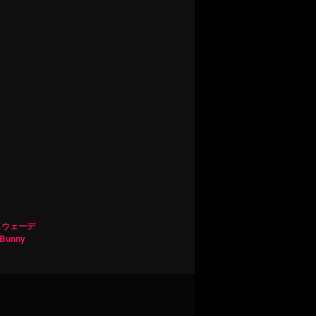
スウェーデ
Bunny