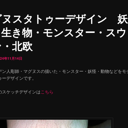
グヌスタトゥーデザイン 妖
・生き物・モンスター・スウ
ン・北欧
024年11月14日
デン人彫師・マグヌスの描いた・モンスター・妖怪・動物などをモ
ゥーデザインです。
のスケッチデザインは
こちら