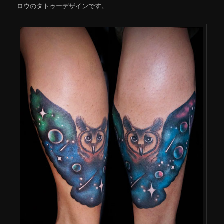
ロウのタトゥーデザインです。