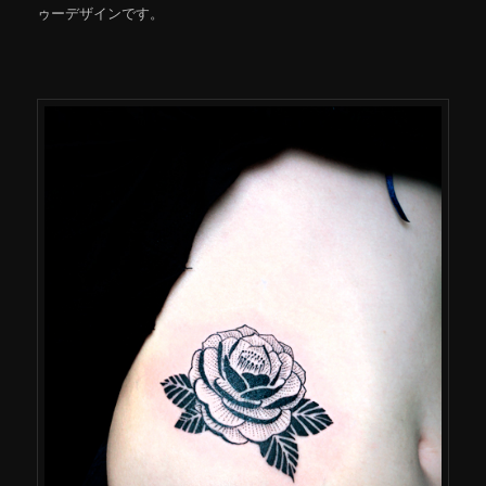
ゥーデザインです。