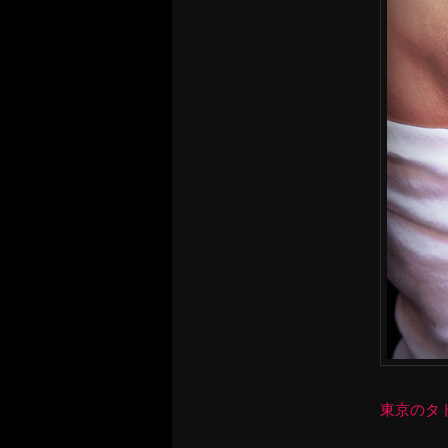
東京のタトゥ