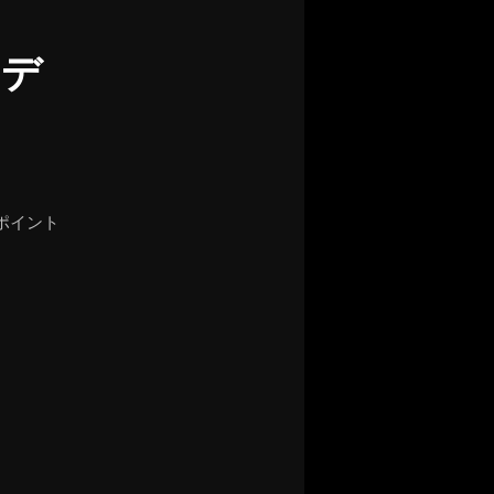
ーデ
ポイント