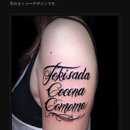
字のタトゥーデザインです。