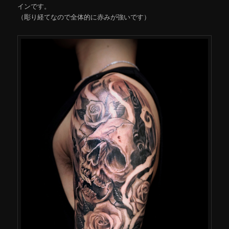
インです。
（彫り経てなので全体的に赤みが強いです）