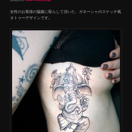
女性のお客様の脇腹に彫らして頂いた、ガネーシャのスケッチ風
タトゥーデザインです。