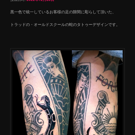
黒一色で統一しているお客様の足の隙間に彫らして頂いた、
トラッドの・オールドスクールの蛇のタトゥーデザインです。