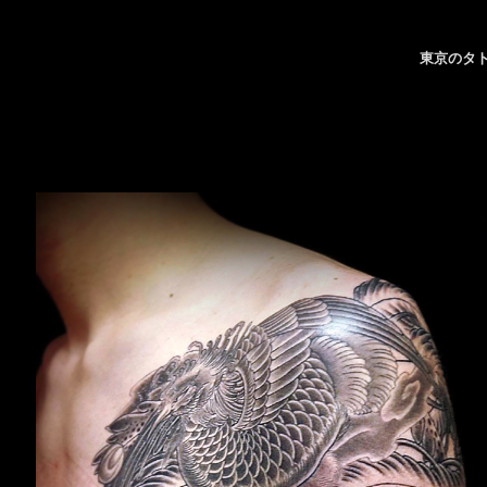
東京のタト