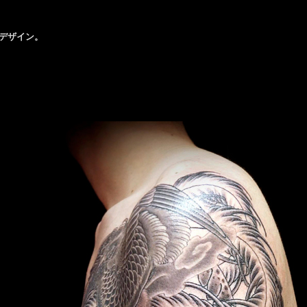
・デザイン。