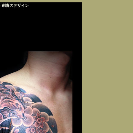
り・刺青のデザイン